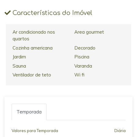
Características do Imóvel
Ar condicionado nos
Area gourmet
quartos
Cozinha americana
Decorado
Jardim
Piscina
Sauna
Varanda
Ventilador de teto
Wi fi
Temporada
Valores para Temporada
Diária