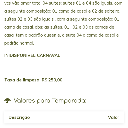
vcs vão amar total 04 suítes; suítes 01 e 04 são iguais, com
a seguinte composição: 01 cama de casal e 02 de solteiro.
suítes 02 e 03 são iguais , com a seguinte composição: 01
cama de casal. obs; as suítes, 01 , 02 e 03 as camas de
casal tem o padrão queen e, a suíte 04 a cama de casal é
padrão normal.
INIDISPONIVEL CARNAVAL
Taxa de limpeza: R$ 250,00
Valores para Temporada:
Descrição
Valor