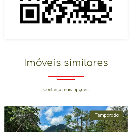
Imóveis similares
Conheça mais opções
Temporada