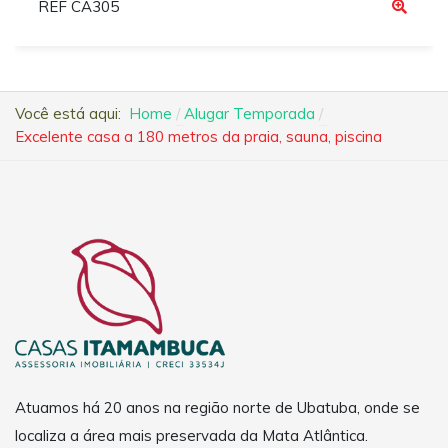
REF CA305
Você está aqui:
Home
Alugar Temporada
Excelente casa a 180 metros da praia, sauna, piscina
Atuamos há 20 anos na região norte de Ubatuba, onde se
localiza a área mais preservada da Mata Atlântica.