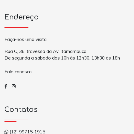
Endereço
Faça-nos uma visita
Rua C, 36, travessa da Av. Itamambuca
De segunda a sábado das 10h às 12h30, 13h30 às 18h
Fale conosco
Contatos
(12) 99715-1915