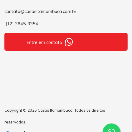
contato@casasitamambuca.com.br
(12) 3845-3354
Entre em contato
Copyright © 2026 Casas Itamambuca. Todos os direitos
reservados.