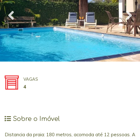
VAGAS
4
Sobre o Imóvel
Distancia da praia: 180 metros, acomoda até 12 pessoas. A