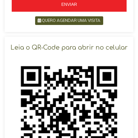
ENVIAR
QUERO AGENDAR UMA VISITA
SOLICITAR AGENDAMENTO
Leia o QR-Code para abrir no celular
VOLTAR