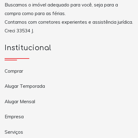
Buscamos o imóvel adequado para você, seja para a
compra como para as férias.
Contamos com corretores experientes e assistência jurídica.
Creci 33534 J.
Institucional
Comprar
Alugar Temporada
Alugar Mensal
Empresa
Serviços