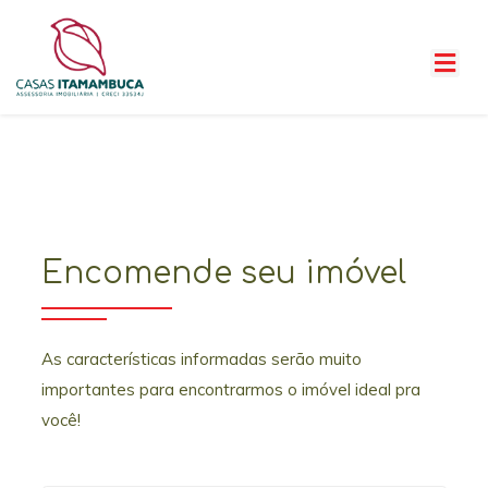
Encomende seu imóvel
As características informadas serão muito
importantes para encontrarmos o imóvel ideal pra
você!