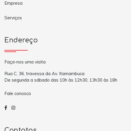
Empresa
Serviços
Endereço
Faça-nos uma visita
Rua C, 36, travessa da Av. Itamambuca
De segunda a sábado das 10h às 12h30, 13h30 às 18h
Fale conosco
Contatos