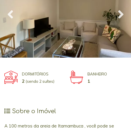
DORMITÓRIOS
BANHEIRO
2
1
(sendo 2 suítes)
Sobre o Imóvel
A 100 metros da areia de Itamambuca , você pode se