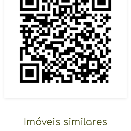
Imóveis similares