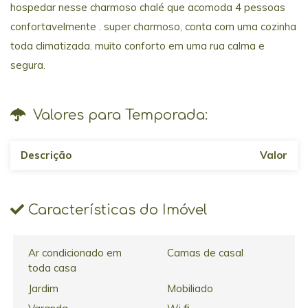
hospedar nesse charmoso chalé que acomoda 4 pessoas
confortavelmente . super charmoso, conta com uma cozinha
toda climatizada. muito conforto em uma rua calma e
segura.
Valores para Temporada:
Descrição
Valor
Características do Imóvel
Ar condicionado em
Camas de casal
toda casa
Jardim
Mobiliado