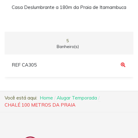
Casa Deslumbrante a 180m da Praia de Itamambuca
5
Banheiro(s)
REF CA305
Você está aqui:
Home
Alugar Temporada
CHALÉ 100 METROS DA PRAIA