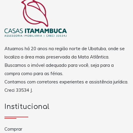
Atuamos há 20 anos na região norte de Ubatuba, onde se
localiza a área mais preservada da Mata Atlântica.
Buscamos o imóvel adequado para você, seja para a
compra como para as férias.
Contamos com corretores experientes e assistência jurídica.
Creci 33534 J.
Institucional
Comprar