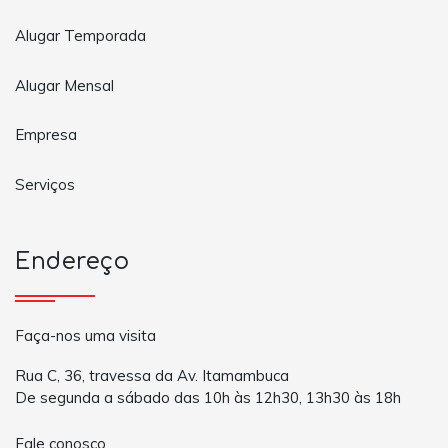
Alugar Temporada
Alugar Mensal
Empresa
Serviços
Endereço
Faça-nos uma visita
Rua C, 36, travessa da Av. Itamambuca
De segunda a sábado das 10h às 12h30, 13h30 às 18h
Fale conosco