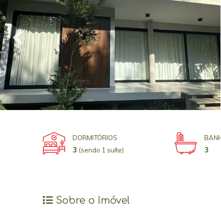
DORMITÓRIOS
BANH
3
3
(sendo 1 suíte)
Sobre o Imóvel