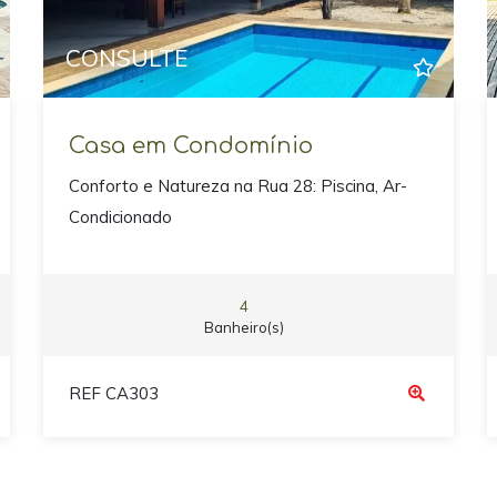
CONSULTE
Casa em Condomínio
Conforto e Natureza na Rua 28: Piscina, Ar-
Condicionado
4
Banheiro(s)
REF CA303