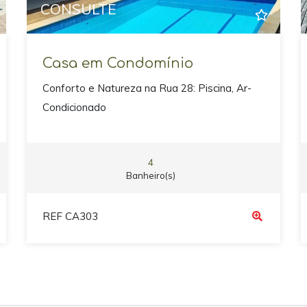
CONSULTE
Casa em Condomínio
Conforto e Natureza na Rua 28: Piscina, Ar-
Condicionado
4
Banheiro(s)
REF CA303