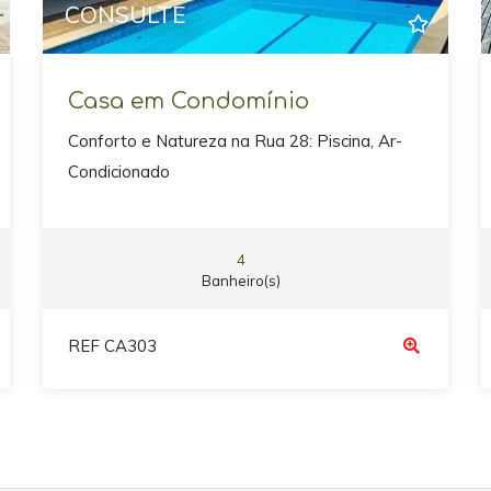
CONSULTE
Casa em Condomínio
Conforto e Natureza na Rua 28: Piscina, Ar-
Condicionado
4
Banheiro(s)
REF CA303