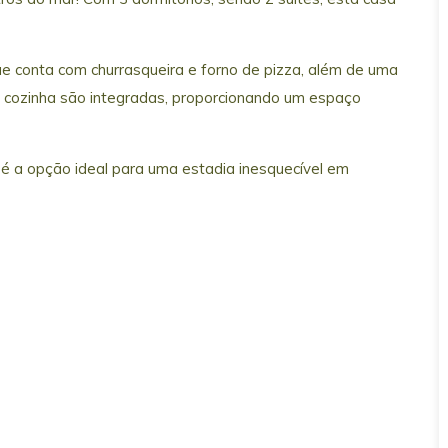
e conta com churrasqueira e forno de pizza, além de uma
 a cozinha são integradas, proporcionando um espaço
 é a opção ideal para uma estadia inesquecível em