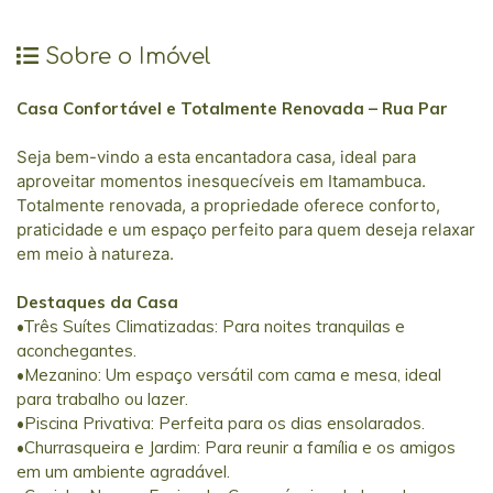
Sobre o Imóvel
Casa Confortável e Totalmente Renovada – Rua Par
Seja bem-vindo a esta encantadora casa, ideal para
aproveitar momentos inesquecíveis em Itamambuca.
Totalmente renovada, a propriedade oferece conforto,
praticidade e um espaço perfeito para quem deseja relaxar
em meio à natureza.
Destaques da Casa
•Três Suítes Climatizadas: Para noites tranquilas e
aconchegantes.
•Mezanino: Um espaço versátil com cama e mesa, ideal
para trabalho ou lazer.
•Piscina Privativa: Perfeita para os dias ensolarados.
•Churrasqueira e Jardim: Para reunir a família e os amigos
em um ambiente agradável.