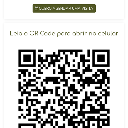
QUERO AGENDAR UMA VISITA
SOLICITAR AGENDAMENTO
Leia o QR-Code para abrir no celular
VOLTAR