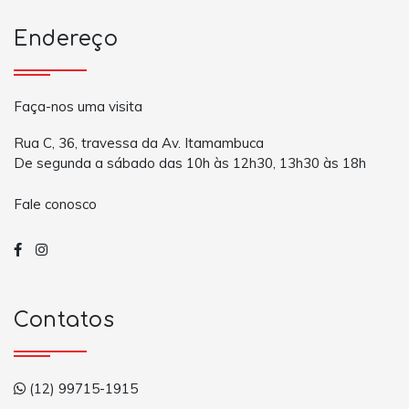
Endereço
Faça-nos uma visita
Rua C, 36, travessa da Av. Itamambuca
De segunda a sábado das 10h às 12h30, 13h30 às 18h
Fale conosco
Contatos
(12) 99715-1915