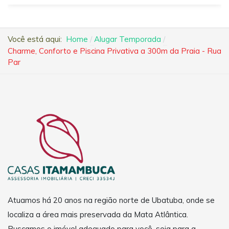
Você está aqui:
Home
Alugar Temporada
Charme, Conforto e Piscina Privativa a 300m da Praia - Rua
Par
Atuamos há 20 anos na região norte de Ubatuba, onde se
localiza a área mais preservada da Mata Atlântica.
Buscamos o imóvel adequado para você, seja para a