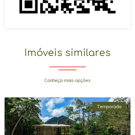
Imóveis similares
Conheça mais opções
Temporada