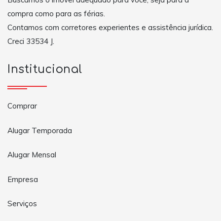
compra como para as férias.
Contamos com corretores experientes e assistência jurídica.
Creci 33534 J.
Institucional
Comprar
Alugar Temporada
Alugar Mensal
Empresa
Serviços