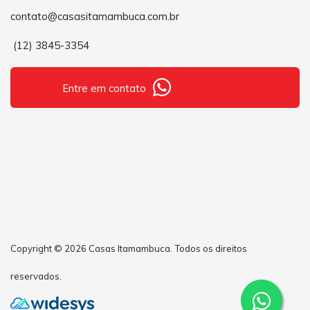
contato@casasitamambuca.com.br
(12) 3845-3354
Entre em contato
Copyright © 2026 Casas Itamambuca. Todos os direitos
reservados.