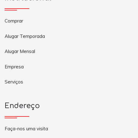
Comprar
Alugar Temporada
Alugar Mensal
Empresa
Serviços
Endereço
Faça-nos uma visita