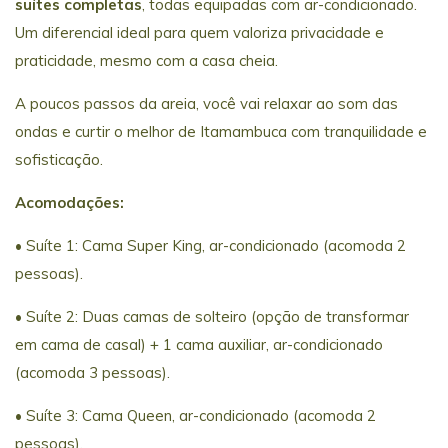
suítes completas
, todas equipadas com ar-condicionado.
Um diferencial ideal para quem valoriza privacidade e
praticidade, mesmo com a casa cheia.
A poucos passos da areia, você vai relaxar ao som das
ondas e curtir o melhor de Itamambuca com tranquilidade e
sofisticação.
Acomodações:
• Suíte 1: Cama Super King, ar-condicionado (acomoda 2
pessoas).
• Suíte 2: Duas camas de solteiro (opção de transformar
em cama de casal) + 1 cama auxiliar, ar-condicionado
(acomoda 3 pessoas).
• Suíte 3: Cama Queen, ar-condicionado (acomoda 2
pessoas).