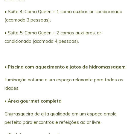
• Suíte 4: Cama Queen + 1 cama auxiliar, ar-condicionado
(acomoda 3 pessoas).
• Suíte 5: Cama Queen + 2 camas auxiliares, ar-
condicionado (acomoda 4 pessoas).
• Piscina com aquecimento e jatos de hidromassagem
Iluminação noturna e um espaço relaxante para todas as
idades.
• Área gourmet completa
Churrasqueira de alta qualidade em um espaço amplo,
perfeito para encontros e refeições ao ar livre.