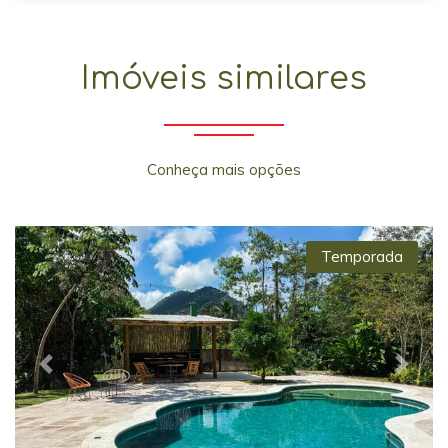
Imóveis similares
Conheça mais opções
Temporada
Previous
Next