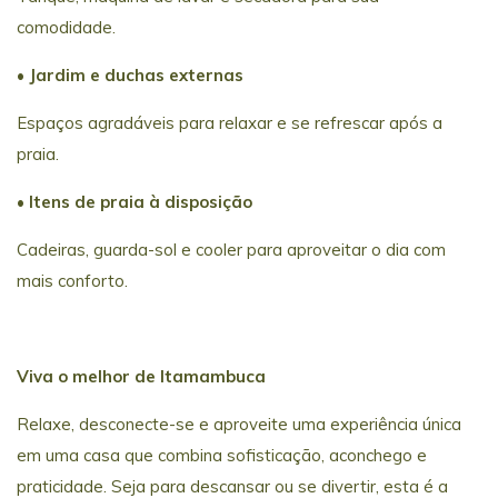
comodidade.
• Jardim e duchas externas
Espaços agradáveis para relaxar e se refrescar após a
praia.
• Itens de praia à disposição
Cadeiras, guarda-sol e cooler para aproveitar o dia com
mais conforto.
Viva o melhor de Itamambuca
Relaxe, desconecte-se e aproveite uma experiência única
em uma casa que combina sofisticação, aconchego e
praticidade. Seja para descansar ou se divertir, esta é a