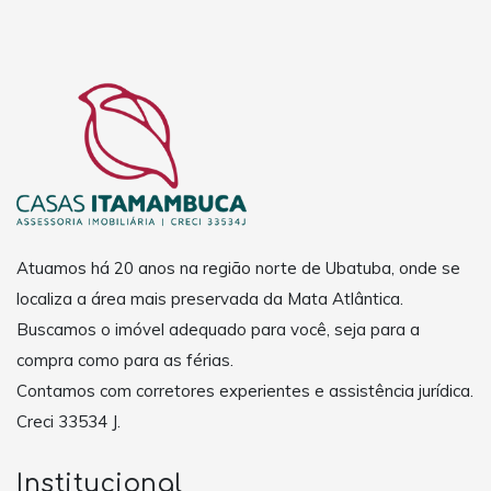
Atuamos há 20 anos na região norte de Ubatuba, onde se
localiza a área mais preservada da Mata Atlântica.
Buscamos o imóvel adequado para você, seja para a
compra como para as férias.
Contamos com corretores experientes e assistência jurídica.
Creci 33534 J.
Institucional