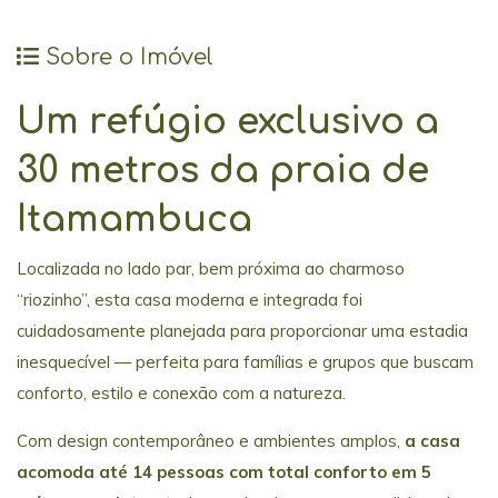
Sobre o Imóvel
Um refúgio exclusivo a
30 metros da praia de
Itamambuca
Localizada no lado par, bem próxima ao charmoso
“riozinho”, esta casa moderna e integrada foi
cuidadosamente planejada para proporcionar uma estadia
inesquecível — perfeita para famílias e grupos que buscam
conforto, estilo e conexão com a natureza.
Com design contemporâneo e ambientes amplos,
a casa
acomoda até 14 pessoas com total conforto em 5