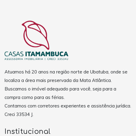
Atuamos há 20 anos na região norte de Ubatuba, onde se
localiza a área mais preservada da Mata Atlântica.
Buscamos o imóvel adequado para você, seja para a
compra como para as férias.
Contamos com corretores experientes e assistência jurídica.
Creci 33534 J.
Institucional