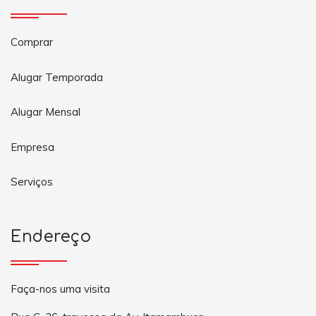
Comprar
Alugar Temporada
Alugar Mensal
Empresa
Serviços
Endereço
Faça-nos uma visita