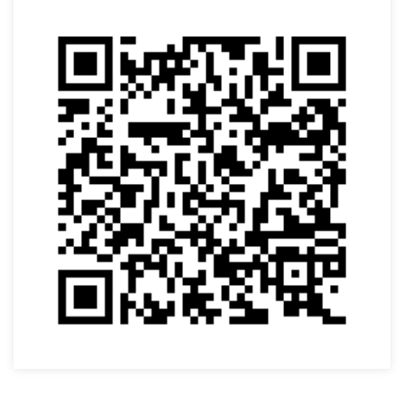
VOLTAR