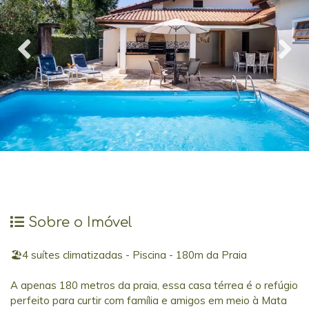
Sobre o Imóvel
🏖️4 suítes climatizadas - Piscina - 180m da Praia
A apenas 180 metros da praia, essa casa térrea é o refúgio
perfeito para curtir com família e amigos em meio à Mata