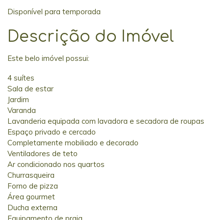
Disponível para temporada
Descrição do Imóvel
Este belo imóvel possui:
4 suítes
Sala de estar
Jardim
Varanda
Lavanderia equipada com lavadora e secadora de roupas
Espaço privado e cercado
Completamente mobiliado e decorado
Ventiladores de teto
Ar condicionado nos quartos
Churrasqueira
Forno de pizza
Área gourmet
Ducha externa
Equipamento de praia