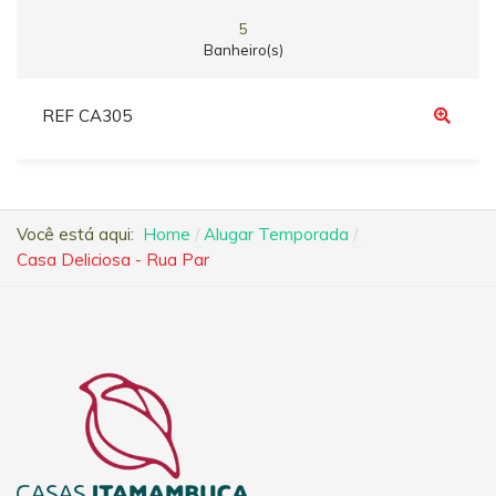
5
Banheiro(s)
REF CA305
Você está aqui:
Home
Alugar Temporada
Casa Deliciosa - Rua Par