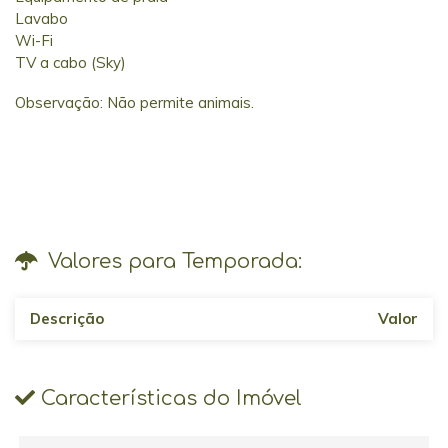
Lavabo
Wi-Fi
TV a cabo (Sky)
Observação: Não permite animais.
Valores para Temporada:
Descrição
Valor
Características do Imóvel