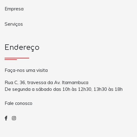
Empresa
Serviços
Endereço
Faça-nos uma visita
Rua C, 36, travessa da Av. Itamambuca
De segunda a sábado das 10h às 12h30, 13h30 às 18h
Fale conosco