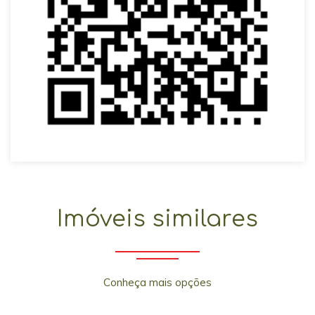
Imóveis similares
Conheça mais opções