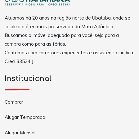
Atuamos há 20 anos na região norte de Ubatuba, onde se
localiza a área mais preservada da Mata Atlântica.
Buscamos o imóvel adequado para você, seja para a
compra como para as férias.
Contamos com corretores experientes e assistência jurídica.
Creci 33534 J.
Institucional
Comprar
Alugar Temporada
Alugar Mensal