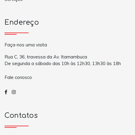
Endereço
Faça-nos uma visita
Rua C, 36, travessa da Av. Itamambuca
De segunda a sábado das 10h às 12h30, 13h30 às 18h
Fale conosco
Contatos