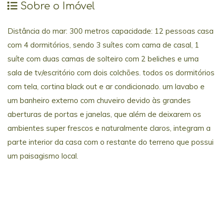
Sobre o Imóvel
Distância do mar: 300 metros capacidade: 12 pessoas casa
com 4 dormitórios, sendo 3 suítes com cama de casal, 1
suíte com duas camas de solteiro com 2 beliches e uma
sala de tv/escritório com dois colchões. todos os dormitórios
com tela, cortina black out e ar condicionado. um lavabo e
um banheiro externo com chuveiro devido às grandes
aberturas de portas e janelas, que além de deixarem os
ambientes super frescos e naturalmente claros, integram a
parte interior da casa com o restante do terreno que possui
um paisagismo local.