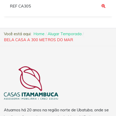
REF CA305
Você está aqui:
Home
Alugar Temporada
BELA CASA A 300 METROS DO MAR
Atuamos há 20 anos na região norte de Ubatuba, onde se