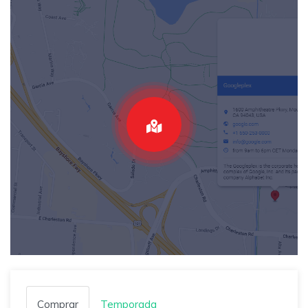
Comprar
Temporada