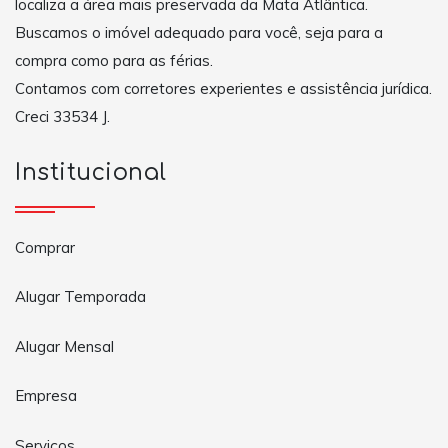
localiza a área mais preservada da Mata Atlântica.
Buscamos o imóvel adequado para você, seja para a
compra como para as férias.
Contamos com corretores experientes e assistência jurídica.
Creci 33534 J.
Institucional
Comprar
Alugar Temporada
Alugar Mensal
Empresa
Serviços