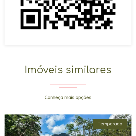
Imóveis similares
Conheça mais opções
Temporada