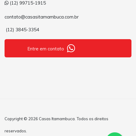
(12) 99715-1915
contato@casasitamambuca.com.br
(12) 3845-3354
Entre em contato
Copyright © 2026 Casas Itamambuca. Todos os direitos
reservados.