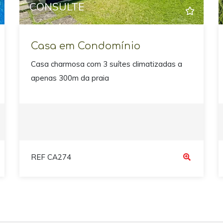
CONSULTE
Casa em Condomínio
Casa charmosa com 3 suítes climatizadas a
apenas 300m da praia
REF CA274