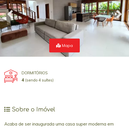
Mapa
DORMITÓRIOS
4
(sendo 4 suítes)
Sobre o Imóvel
Acaba de ser inaugurada uma casa super moderna em