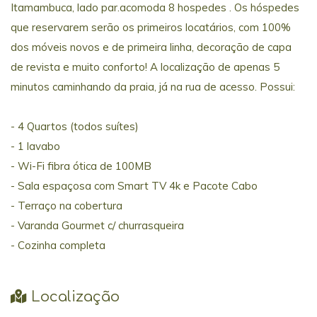
Itamambuca, lado par.acomoda 8 hospedes . Os hóspedes
que reservarem serão os primeiros locatários, com 100%
dos móveis novos e de primeira linha, decoração de capa
de revista e muito conforto! A localização de apenas 5
minutos caminhando da praia, já na rua de acesso. Possui:
- 4 Quartos (todos suítes)
- 1 lavabo
- Wi-Fi fibra ótica de 100MB
- Sala espaçosa com Smart TV 4k e Pacote Cabo
- Terraço na cobertura
- Varanda Gourmet c/ churrasqueira
- Cozinha completa
Localização