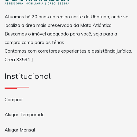
Atuamos há 20 anos na região norte de Ubatuba, onde se
localiza a área mais preservada da Mata Atlântica.
Buscamos o imóvel adequado para você, seja para a
compra como para as férias.
Contamos com corretores experientes e assistência jurídica.
Creci 33534 J.
Institucional
Comprar
Alugar Temporada
Alugar Mensal