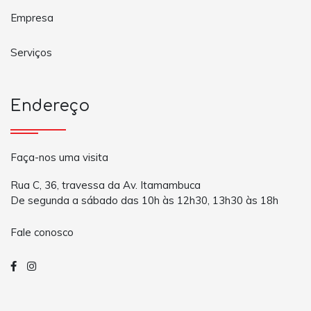
Empresa
Serviços
Endereço
Faça-nos uma visita
Rua C, 36, travessa da Av. Itamambuca
De segunda a sábado das 10h às 12h30, 13h30 às 18h
Fale conosco