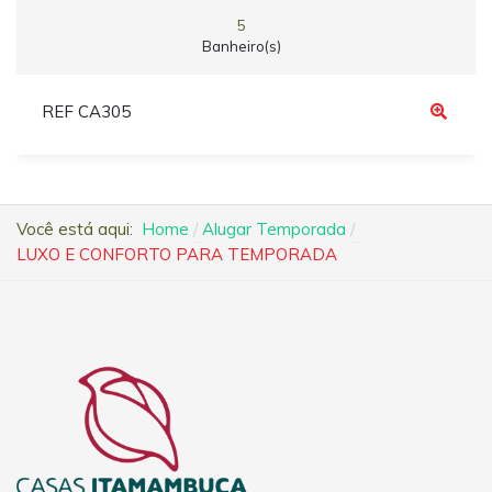
5
Banheiro(s)
REF CA305
Você está aqui:
Home
Alugar Temporada
LUXO E CONFORTO PARA TEMPORADA