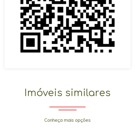
Imóveis similares
Conheça mais opções