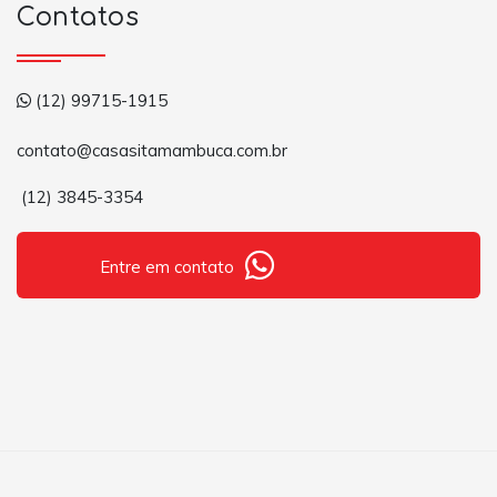
Contatos
(12) 99715-1915
contato@casasitamambuca.com.br
(12) 3845-3354
Entre em contato