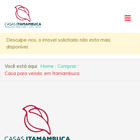
Desculpe-nos, o imovel solicitado não esta mais
disponível.
Você está aqui:
Home
Comprar
Casa para venda, em Itamambuca