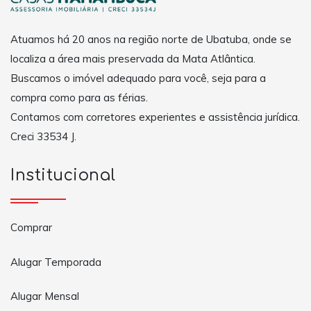
Atuamos há 20 anos na região norte de Ubatuba, onde se
localiza a área mais preservada da Mata Atlântica.
Buscamos o imóvel adequado para você, seja para a
compra como para as férias.
Contamos com corretores experientes e assistência jurídica.
Creci 33534 J.
Institucional
Comprar
Alugar Temporada
Alugar Mensal