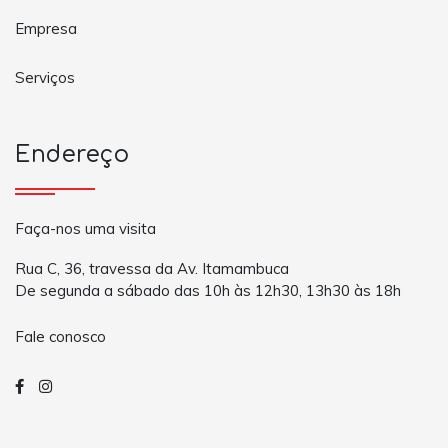
Empresa
Serviços
Endereço
Faça-nos uma visita
Rua C, 36, travessa da Av. Itamambuca
De segunda a sábado das 10h às 12h30, 13h30 às 18h
Fale conosco