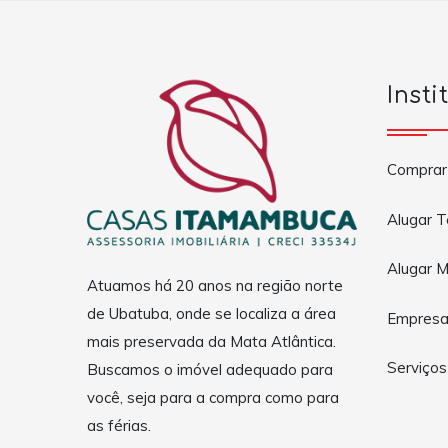
Insti
Comprar
Alugar 
Alugar M
Atuamos há 20 anos na região norte
de Ubatuba, onde se localiza a área
Empres
mais preservada da Mata Atlântica.
Serviços
Buscamos o imóvel adequado para
você, seja para a compra como para
as férias.