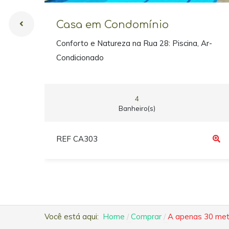
Casa em Condomínio
Conforto e Natureza na Rua 28: Piscina, Ar-
Condicionado
4
Banheiro(s)
REF CA303
Você está aqui:
Home
Comprar
A apenas 30 metr