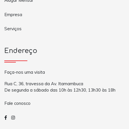
Alugar Mensal
Empresa
Serviços
Endereço
Faça-nos uma visita
Rua C, 36, travessa da Av. Itamambuca
De segunda a sábado das 10h às 12h30, 13h30 às 18h
Fale conosco