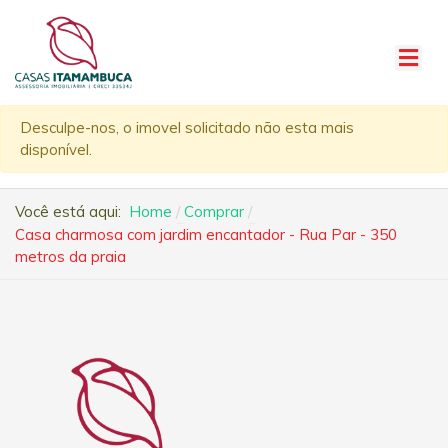
Desculpe-nos, o imovel solicitado não esta mais
disponível.
Você está aqui:
Home
Comprar
Casa charmosa com jardim encantador - Rua Par - 350
metros da praia