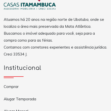
Atuamos há 20 anos na região norte de Ubatuba, onde se
localiza a área mais preservada da Mata Atlântica.
Buscamos o imóvel adequado para você, seja para a
compra como para as férias.
Contamos com corretores experientes e assistência jurídica.
Creci 33534 J.
Institucional
Comprar
Alugar Temporada