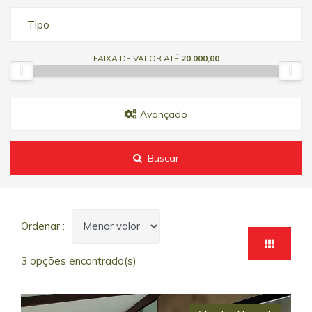
Tipo
FAIXA DE VALOR ATÉ
20.000,00
Avançado
Buscar
Ordenar :
3 opções encontrado(s)