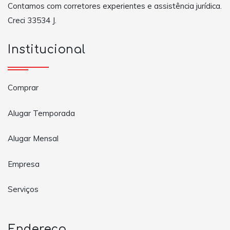
Contamos com corretores experientes e assistência jurídica.
Creci 33534 J.
Institucional
Comprar
Alugar Temporada
Alugar Mensal
Empresa
Serviços
Endereço