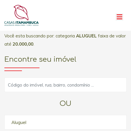
Você esta buscando por: categoria
ALUGUEL
faixa de valor
até
20.000,00
.
Encontre seu imóvel
OU
Aluguel