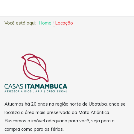
Você está aqui:
Home
Locação
Atuamos há 20 anos na região norte de Ubatuba, onde se
localiza a área mais preservada da Mata Atlântica.
Buscamos o imóvel adequado para você, seja para a
compra como para as férias.