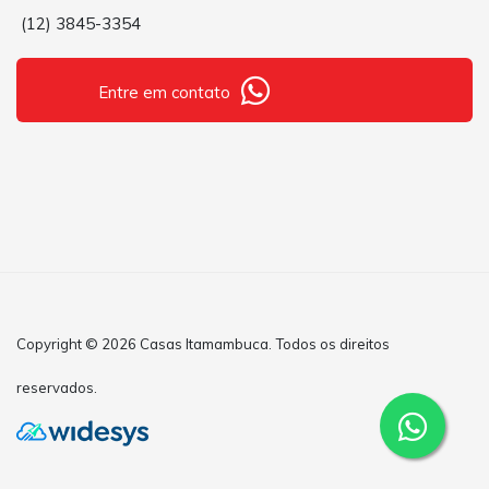
(12) 3845-3354
Entre em contato
Copyright © 2026 Casas Itamambuca. Todos os direitos
reservados.