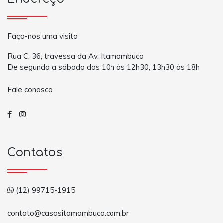
Faça-nos uma visita
Rua C, 36, travessa da Av. Itamambuca
De segunda a sábado das 10h às 12h30, 13h30 às 18h
Fale conosco
Contatos
(12) 99715-1915
contato@casasitamambuca.com.br