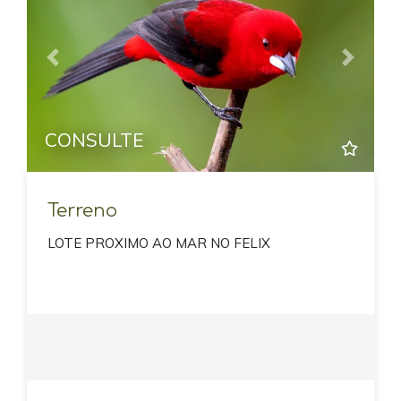
Previous
Next
CONSULTE
Terreno
LOTE PROXIMO AO MAR NO FELIX