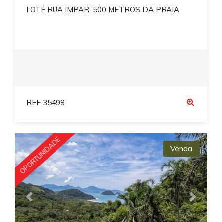
LOTE RUA IMPAR, 500 METROS DA PRAIA
REF 35498
OPORTUNIDADE
Venda
Previous
Next