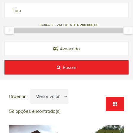
Tipo
FAIXA DE VALOR ATÉ
6.200.000,00
Avançado
Buscar
Ordenar :
59 opções encontrado(s)