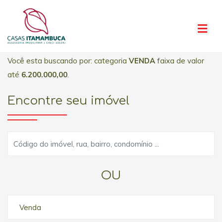
Você esta buscando por: categoria
VENDA
faixa de valor
até
6.200.000,00
.
Encontre seu imóvel
OU
Venda