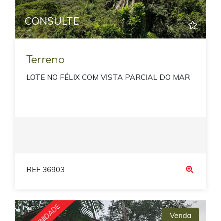
CONSULTE
Terreno
LOTE NO FÉLIX COM VISTA PARCIAL DO MAR
REF 36903
Venda