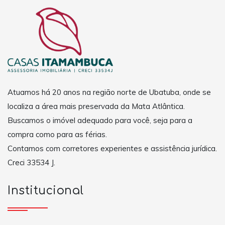
Atuamos há 20 anos na região norte de Ubatuba, onde se
localiza a área mais preservada da Mata Atlântica.
Buscamos o imóvel adequado para você, seja para a
compra como para as férias.
Contamos com corretores experientes e assistência jurídica.
Creci 33534 J.
Institucional