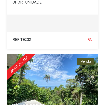
OPORTUNIDADE
REF TE232
OPORTUNIDADE
Venda