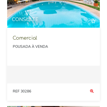
CONSULTE
Comercial
POUSADA À VENDA
REF 30286