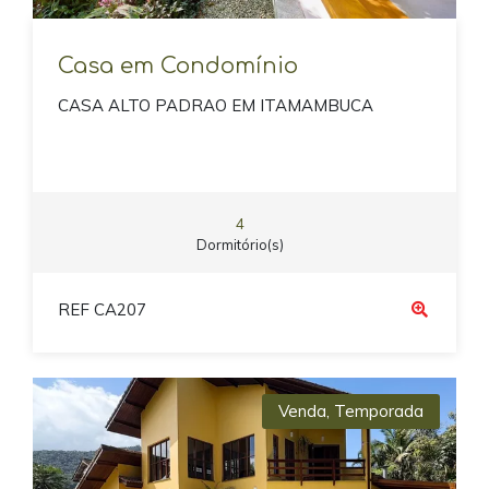
Casa em Condomínio
CASA ALTO PADRAO EM ITAMAMBUCA
4
Dormitório(s)
REF CA207
Venda
,
Temporada