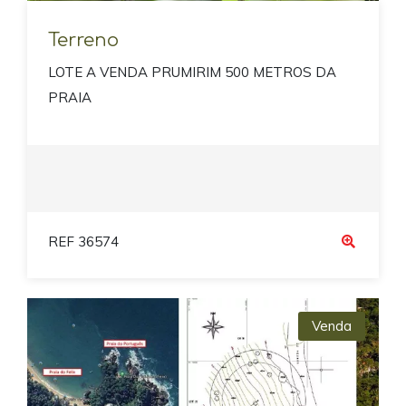
Terreno
LOTE A VENDA PRUMIRIM 500 METROS DA
PRAIA
REF 36574
Venda