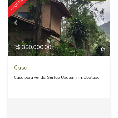
OPORTUNIDADE
Previous
Next
R$ 380.000,00
Casa
Casa para venda, Sertão Ubatumirim, Ubatuba