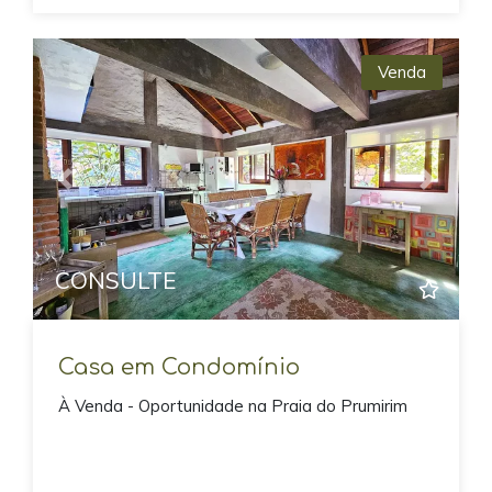
Venda
Previous
Next
CONSULTE
Casa em Condomínio
À Venda - Oportunidade na Praia do Prumirim