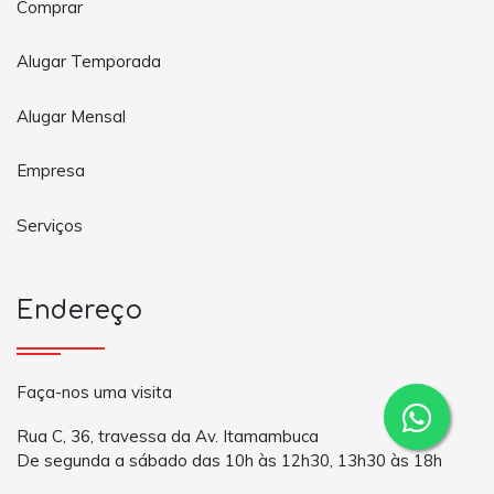
Comprar
Alugar Temporada
Alugar Mensal
Empresa
Serviços
Endereço
Faça-nos uma visita
Rua C, 36, travessa da Av. Itamambuca
De segunda a sábado das 10h às 12h30, 13h30 às 18h