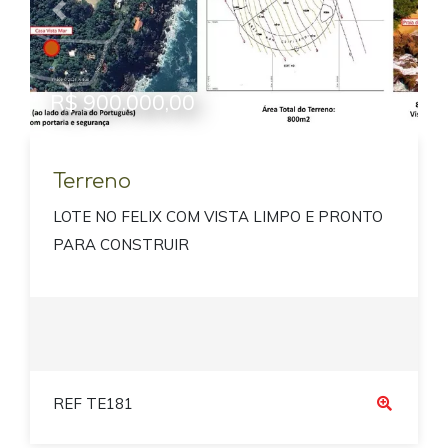
Previous
Next
R$ 900.000,00
Terreno
LOTE NO FELIX COM VISTA LIMPO E PRONTO
PARA CONSTRUIR
REF TE181