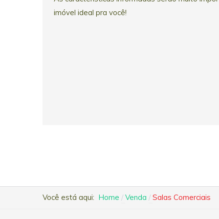
imóvel ideal pra você!
Você está aqui:
Home
Venda
Salas Comerciais