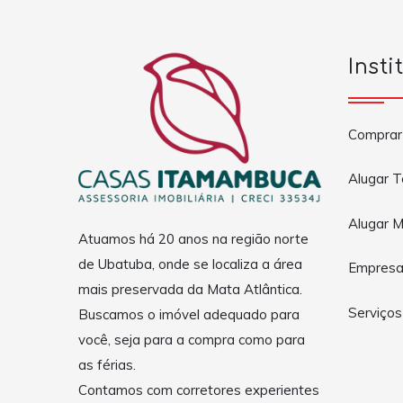
Insti
Comprar
Alugar 
Alugar M
Atuamos há 20 anos na região norte
de Ubatuba, onde se localiza a área
Empres
mais preservada da Mata Atlântica.
Serviços
Buscamos o imóvel adequado para
você, seja para a compra como para
as férias.
Contamos com corretores experientes