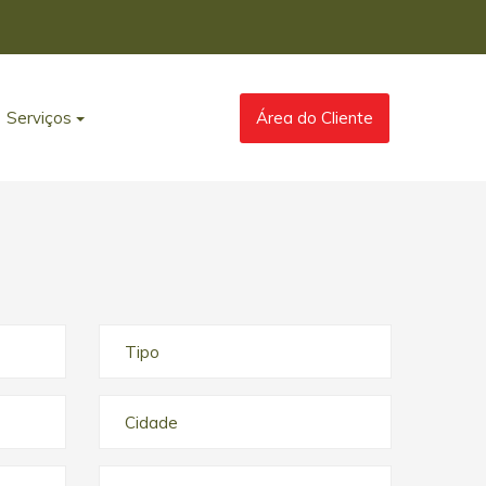
Serviços
Área do Cliente
Tipo
Cidade