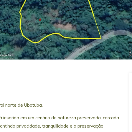
ral norte de Ubatuba.
á inserida em um cenário de natureza preservada, cercada
tindo privacidade, tranquilidade e a preservação