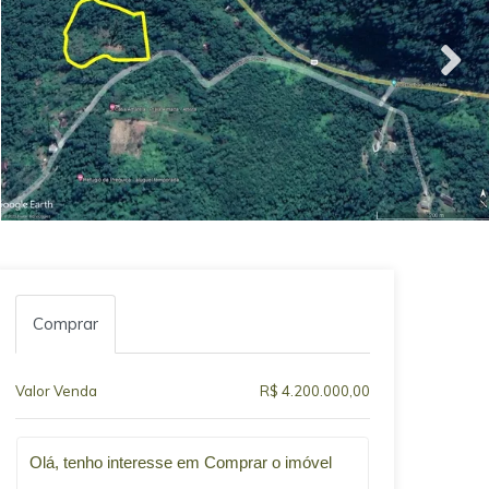
Comprar
Valor Venda
R$ 4.200.000,00
Qual o melhor dia e horário pra você?