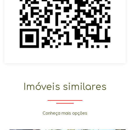
Imóveis similares
Conheça mais opções