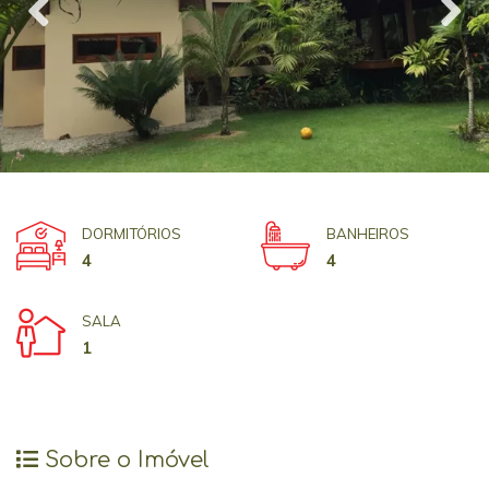
DORMITÓRIOS
BANHEIROS
4
4
SALA
1
Sobre o Imóvel