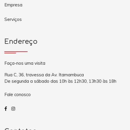
Empresa
Serviços
Endereço
Faça-nos uma visita
Rua C, 36, travessa da Av. Itamambuca
De segunda a sábado das 10h às 12h30, 13h30 às 18h
Fale conosco