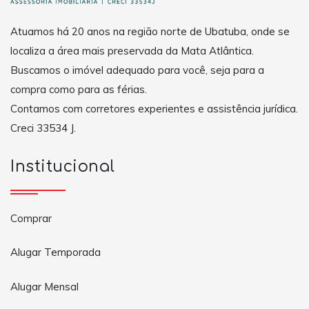
Atuamos há 20 anos na região norte de Ubatuba, onde se
localiza a área mais preservada da Mata Atlântica.
Buscamos o imóvel adequado para você, seja para a
compra como para as férias.
Contamos com corretores experientes e assistência jurídica.
Creci 33534 J.
Institucional
Comprar
Alugar Temporada
Alugar Mensal