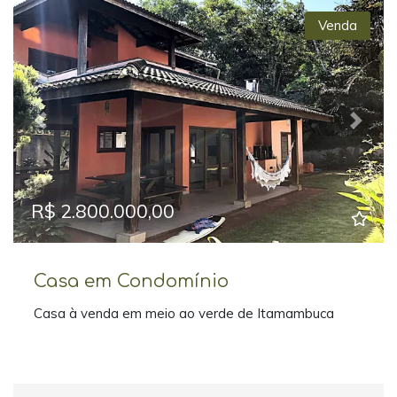
Venda
Previous
Next
R$ 2.800.000,00
Casa em Condomínio
Casa à venda em meio ao verde de Itamambuca