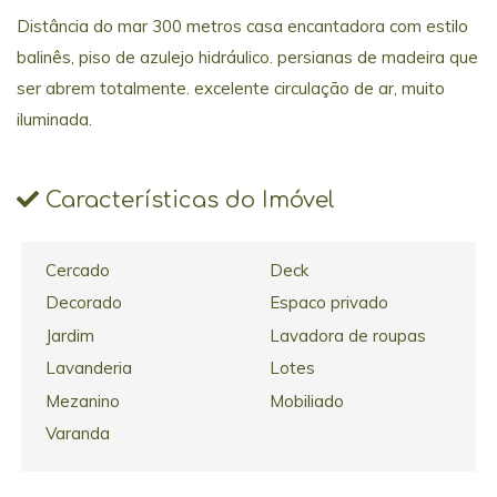
Distância do mar 300 metros casa encantadora com estilo
balinês, piso de azulejo hidráulico. persianas de madeira que
ser abrem totalmente. excelente circulação de ar, muito
iluminada.
Características do Imóvel
Cercado
Deck
Decorado
Espaco privado
Jardim
Lavadora de roupas
Lavanderia
Lotes
Mezanino
Mobiliado
Varanda