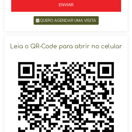
ENVIAR
QUERO AGENDAR UMA VISITA
SOLICITAR AGENDAMENTO
Leia o QR-Code para abrir no celular
VOLTAR