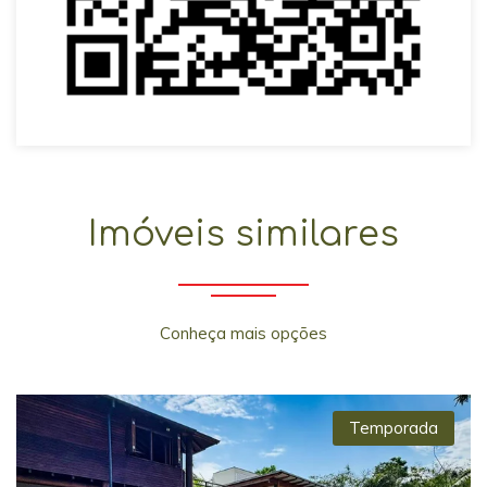
Imóveis similares
Conheça mais opções
Temporada