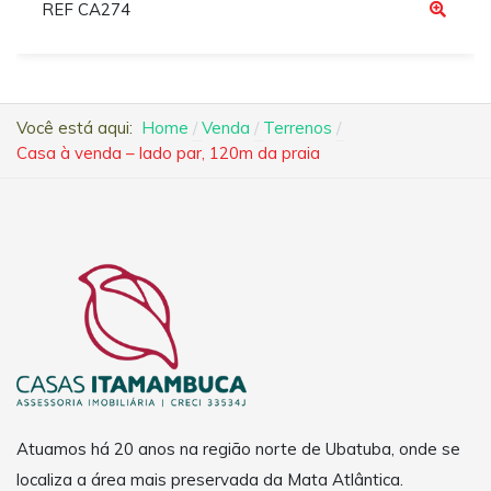
REF CA274
Você está aqui:
Home
Venda
Terrenos
Casa à venda – lado par, 120m da praia
Atuamos há 20 anos na região norte de Ubatuba, onde se
localiza a área mais preservada da Mata Atlântica.