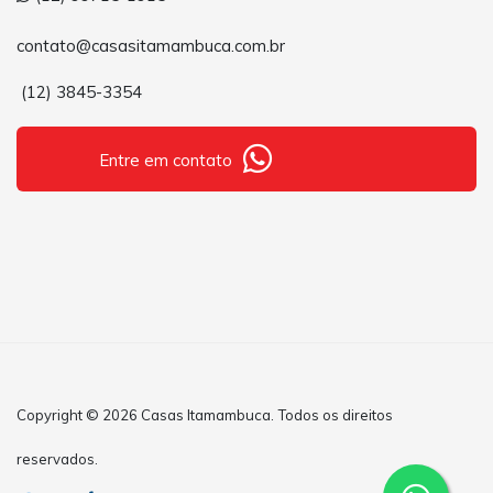
contato@casasitamambuca.com.br
(12) 3845-3354
Entre em contato
Copyright © 2026 Casas Itamambuca. Todos os direitos
reservados.