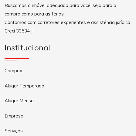
Buscamos o imóvel adequado para você, seja para a
compra como para as férias.
Contamos com corretores experientes e assistência jurídica.
Creci 33534 J.
Institucional
Comprar
Alugar Temporada
Alugar Mensal
Empresa
Serviços