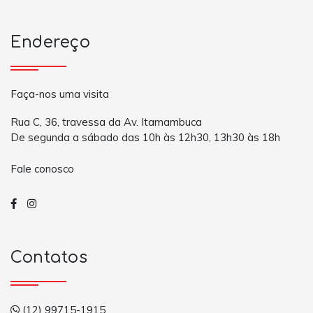
Endereço
Faça-nos uma visita
Rua C, 36, travessa da Av. Itamambuca
De segunda a sábado das 10h às 12h30, 13h30 às 18h
Fale conosco
Contatos
(12) 99715-1915