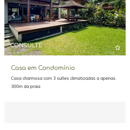
Previous
Next
CONSULTE
Casa em Condomínio
Casa charmosa com 3 suítes climatizadas a apenas
300m da praia