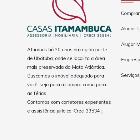
Comprar
Alugar 
Alugar M
Atuamos há 20 anos na região norte
de Ubatuba, onde se localiza a área
Empres
mais preservada da Mata Atlântica.
Serviços
Buscamos o imóvel adequado para
você, seja para a compra como para
as férias.
Contamos com corretores experientes
e assistência jurídica. Creci 33534 J.